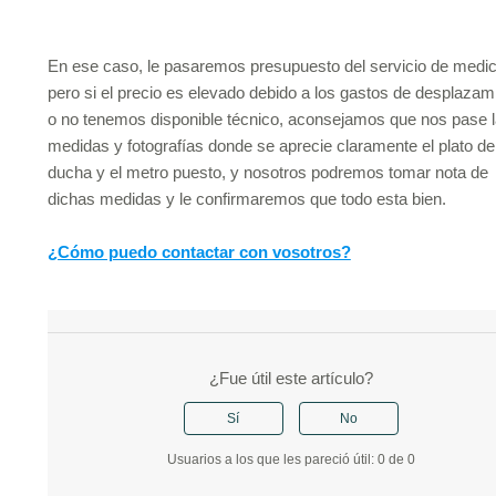
En ese caso, le pasaremos presupuesto del servicio de medic
pero si el precio es elevado debido a los gastos de desplazam
o no tenemos disponible técnico, aconsejamos que nos pase 
medidas y fotografías donde se aprecie claramente el plato de
ducha y el metro puesto, y nosotros podremos tomar nota de
dichas medidas y le confirmaremos que todo esta bien.
¿Cómo puedo contactar con vosotros?
¿Fue útil este artículo?
Sí
No
Usuarios a los que les pareció útil: 0 de 0