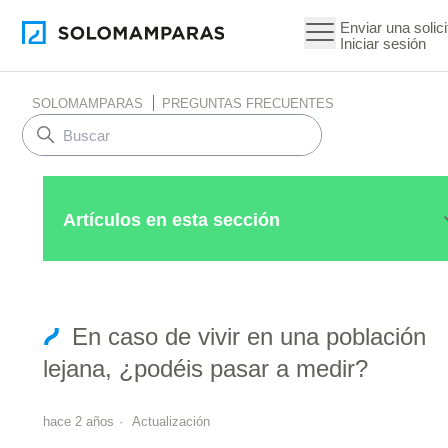
Enviar una solici
Iniciar sesión
SOLOMAMPARAS
PREGUNTAS FRECUENTES
Artículos en esta sección
En caso de vivir en una población
lejana, ¿podéis pasar a medir?
hace 2 años
Actualización